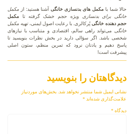
حالا شما با
مکمل های بدنسازی خانگی
آشنا هستید: از
مکمل
خانگی برای بدنسازی
ویژه حجم خشک گرفته تا
مکمل
حجم دهنده خانگی
پُرکالری. با رعایت اصول ایمنی،
تهیه مکمل
خانگی
می‌تواند راهی سالم، اقتصادی و متناسب با نیازهای
شخصی باشد. اگر سؤالی دارید در بخش نظرات بنویسید تا
پاسخ دهیم و یادتان نرود که تمرین منظم، ستون اصلی
پیشرفت است!
دیدگاهتان را بنویسید
نشانی ایمیل شما منتشر نخواهد شد.
بخش‌های موردنیاز
علامت‌گذاری شده‌اند
*
دیدگاه
*