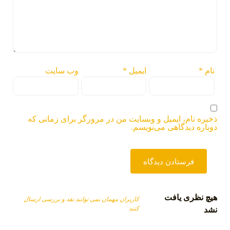
نام
*
ایمیل
*
وب‌ سایت
ذخیره نام، ایمیل و وبسایت من در مرورگر برای زمانی که
دوباره دیدگاهی می‌نویسم.
هیچ نظری یافت
کاربران مهمان نمی توانند نقد و بررسی ارسال
کنند
نشد