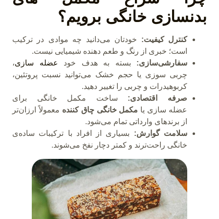
بدنسازی خانگی برویم؟
کنترل کیفیت:
خودتان می‌دانید چه موادی در ترکیب
است؛ خبری از رنگ و طعم‌ دهنده‌ شیمیایی نیست.
سفارشی‌سازی:
بسته به هدف خود
عضله سازی
،
چربی سوزی یا حجم خشک می‌توانید نسبت پروتئین،
کربوهیدرات و چربی را تغییر دهید.
صرفه‌ اقتصادی:
ساخت مکمل خانگی برای
عضله سازی یا
مکمل خانگی چاق
کننده
معمولاً ارزان‌تر
از برندهای وارداتی تمام می‌شود.
سلامت گوارش:
بسیاری از افراد با ترکیبات ساده‌ی
خانگی راحت‌ترند و کمتر دچار نفخ می‌شوند.