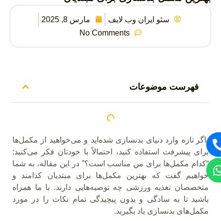
بهترین مکمل بدنسازی برای مبتدیان
سئو ایران وب لایف
مارس 8, 2025
No Comments
فهرست موضوعات
اگر تازه وارد دنیای بدنسازی شده‌اید و می‌خواهید از مکمل‌ها
برای پیشرفت استفاده کنید، احتمالاً با خودتان فکر می‌کنید:
“کدام مکمل‌ها برای من مناسب است؟” در این مقاله، به شما
خواهیم گفت که بهترین مکمل‌ها برای مبتدیان کدامند و
متخصصان تغذیه ورزشی چه توصیه‌هایی دارند. با ما همراه
باشید تا به سادگی و بدون پیچیدگی تمام نکات را در مورد