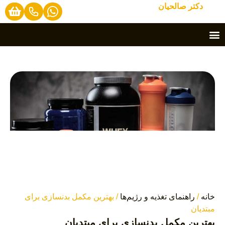
دکتر صالحیان
خانه
/
راهنمای تغذیه و رژیم‌ها
/ بهترین مکمل بدنسازی برای
مبتدیان